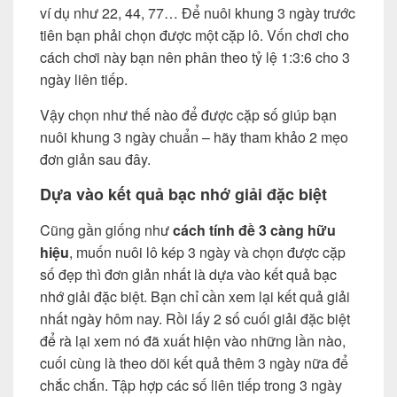
ví dụ như 22, 44, 77… Để nuôi khung 3 ngày trước
tiên bạn phải chọn được một cặp lô. Vốn chơi cho
cách chơi này bạn nên phân theo tỷ lệ 1:3:6 cho 3
ngày liên tiếp.
Vậy chọn như thế nào để được cặp số giúp bạn
nuôi khung 3 ngày chuẩn – hãy tham khảo 2 mẹo
đơn giản sau đây.
Dựa vào kết quả bạc nhớ giải đặc biệt
Cũng gần giống như
cách tính đề 3 càng hữu
hiệu
, muốn nuôi lô kép 3 ngày và chọn được cặp
số đẹp thì đơn giản nhất là dựa vào kết quả bạc
nhớ giải đặc biệt. Bạn chỉ cần xem lại kết quả giải
nhất ngày hôm nay. Rồi lấy 2 số cuối giải đặc biệt
để rà lại xem nó đã xuất hiện vào những lần nào,
cuối cùng là theo dõi kết quả thêm 3 ngày nữa để
chắc chắn. Tập hợp các số liên tiếp trong 3 ngày