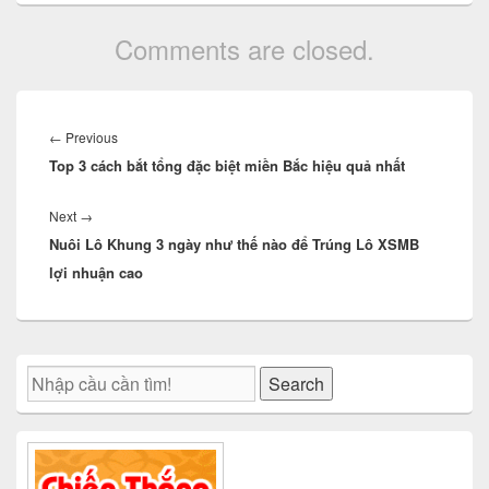
Comments are closed.
Điều
hướng
Previous
←
Previous
bài
Top 3 cách bắt tổng đặc biệt miền Bắc hiệu quả nhất
post:
viết
Next
Next
→
Nuôi Lô Khung 3 ngày như thế nào để Trúng Lô XSMB
post:
lợi nhuận cao
Primary
Search
Sidebar
Widget
Area