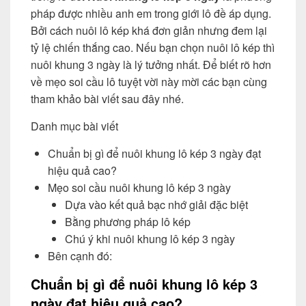
pháp được nhiều anh em trong giới lô đề áp dụng.
Bởi cách nuôi lô kép khá đơn giản nhưng đem lại
tỷ lệ chiến thắng cao. Nếu bạn chọn nuôi lô kép thì
nuôi khung 3 ngày là lý tưởng nhất. Để biết rõ hơn
về mẹo soi cầu lô tuyệt vời này mời các bạn cùng
tham khảo bài viết sau đây
nhé.
Danh mục bài viết
Chuẩn bị gì để nuôi khung lô kép 3 ngày đạt
hiệu quả cao?
Mẹo soi cầu nuôi khung lô kép 3 ngày
Dựa vào kết quả bạc nhớ giải đặc biệt
Bằng phương pháp lô kép
Chú ý khi nuôi khung lô kép 3 ngày
Bên cạnh đó:
Chuẩn bị gì để nuôi khung lô kép 3
ngày đạt hiệu quả cao?