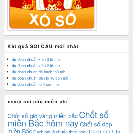
Kết quả SOI CẦU mới nhất
dự đoán chuẩn xiên 3 lô mb
dự đoán chuẩn xiên 2 lô mb
dự đoán chuẩn đề bạch thủ mb
dự đoán chuẩn dàn lô 10 con mb
dự đoán chuẩn lô 4 con mb
xsmb soi cầu miễn phí
Chốt số
Chốt số giờ vàng miền bắc
miền Bắc hôm nay
Chốt số đẹp
miền Bắc
Cách đánh lô
Cách bắt lô chuẩn theo ngày