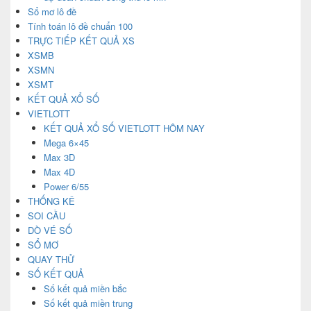
Sổ mơ lô đề
Tính toán lô đề chuẩn 100
TRỰC TIẾP KẾT QUẢ XS
XSMB
XSMN
XSMT
KẾT QUẢ XỔ SỐ
VIETLOTT
KẾT QUẢ XỔ SỐ VIETLOTT HÔM NAY
Mega 6×45
Max 3D
Max 4D
Power 6/55
THỐNG KÊ
SOI CẦU
DÒ VÉ SỐ
SỔ MƠ
QUAY THỬ
SỐ KẾT QUẢ
Số kết quả miền bắc
Số kết quả miền trung