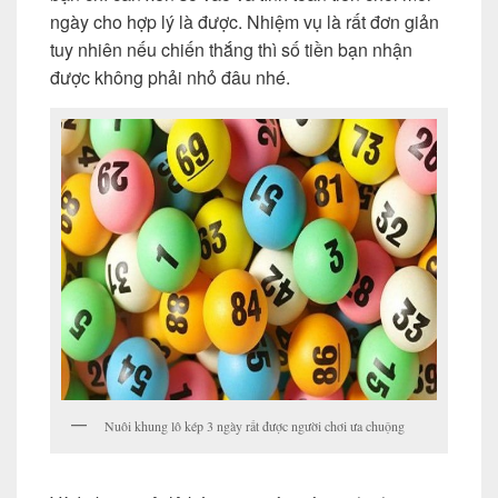
ngày cho hợp lý là được. Nhiệm vụ là rất đơn giản
tuy nhiên nếu chiến thắng thì số tiền bạn nhận
được không phải nhỏ đâu nhé.
Nuôi khung lô kép 3 ngày rất được người chơi ưa chuộng